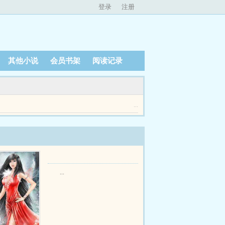
登录
注册
其他小说
会员书架
阅读记录
...
...